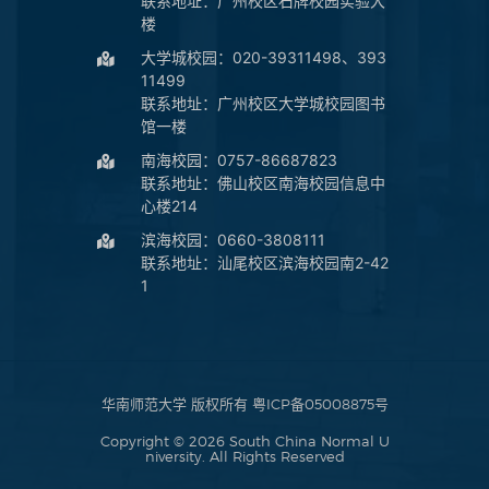
联系地址：广州校区石牌校园实验大
楼
大学城校园：020-39311498、393
11499
联系地址：广州校区大学城校园图书
馆一楼
南海校园：0757-86687823
联系地址：佛山校区南海校园信息中
心楼214
滨海校园：0660-3808111
联系地址：汕尾校区滨海校园南2-42
1
华南师范大学 版权所有
粤ICP备05008875号
Copyright © 2026 South China Normal U
niversity. All Rights Reserved