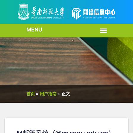
首页
»
用户指南
»
正文