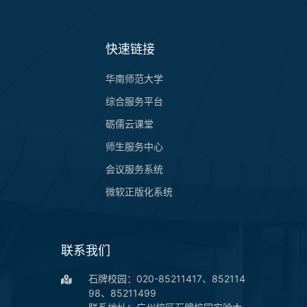
快速链接
华南师范大学
综合服务平台
砺儒云课堂
师生服务中心
会议服务系统
微软正版化系统
联系我们
石牌校园：020-85211417、852114
98、85211499