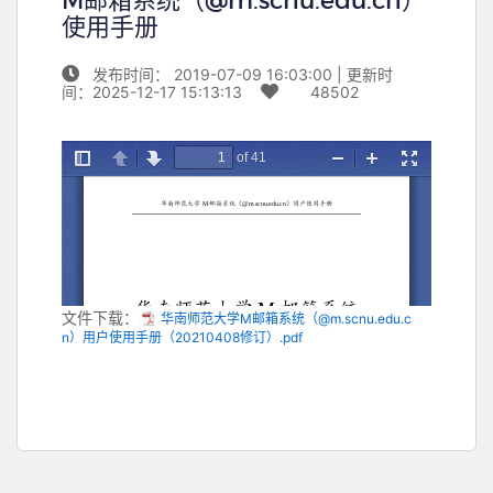
M邮箱系统（@m.scnu.edu.cn）
使用手册
发布时间： 2019-07-09 16:03:00 | 更新时
间：2025-12-17 15:13:13
48502
文件下载：
华南师范大学M邮箱系统（@m.scnu.edu.c
n）用户使用手册（20210408修订）.pdf