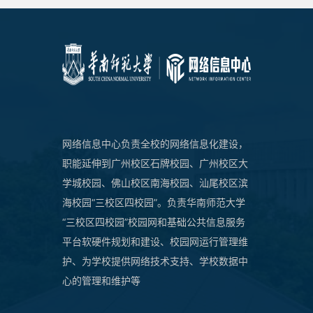
网络信息中心负责全校的网络信息化建设，
职能延伸到广州校区石牌校园、广州校区大
学城校园、佛山校区南海校园、汕尾校区滨
海校园“三校区四校园”。负责华南师范大学
“三校区四校园”校园网和基础公共信息服务
平台软硬件规划和建设、校园网运行管理维
护、为学校提供网络技术支持、学校数据中
心的管理和维护等