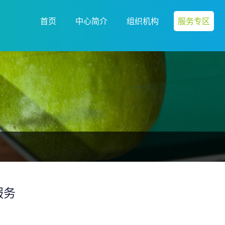
首页
中心简介
组织机构
服务专区
服务