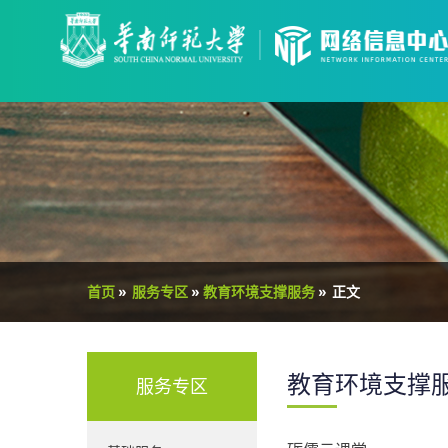
首页
»
服务专区
»
教育环境支撑服务
»
正文
教育环境支撑
服务专区