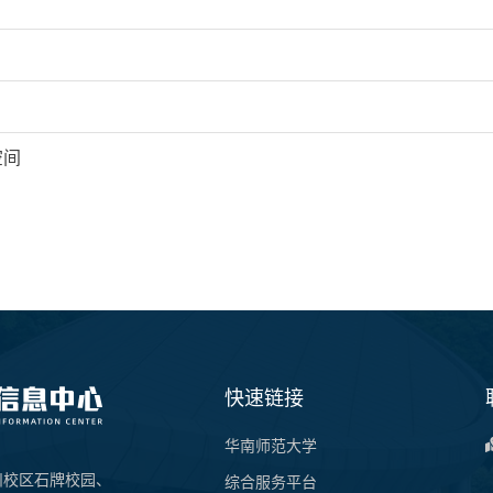
空间
快速链接
华南师范大学
州校区石牌校园、
综合服务平台