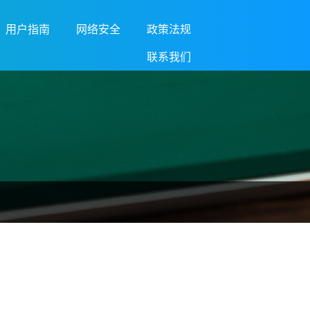
用户指南
网络安全
政策法规
联系我们