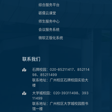
综合服务平台
砺儒云课堂
师生服务中心
会议服务系统
微软正版化系统
联系我们
石牌校园：020-85211417、852114
98、85211499
联系地址：广州校区石牌校园实验大
楼
大学城校园：020-39311498、393
11499
联系地址：广州校区大学城校园图书
馆一楼