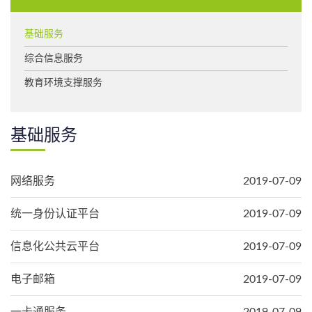
基础服务
综合信息服务
教育环境支撑服务
基础服务
网络服务
2019-07-09
统一身份认证平台
2019-07-09
信息化公共云平台
2019-07-09
电子邮箱
2019-07-09