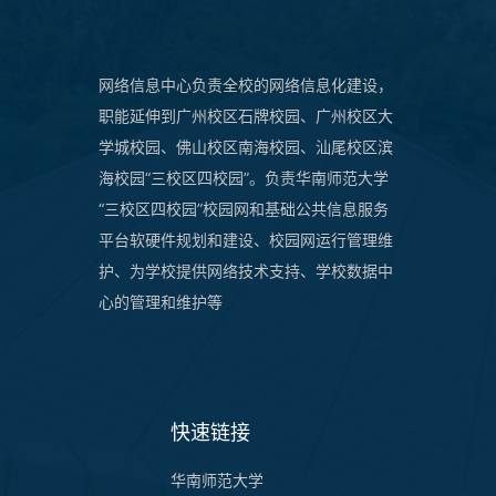
网络信息中心负责全校的网络信息化建设，
职能延伸到广州校区石牌校园、广州校区大
学城校园、佛山校区南海校园、汕尾校区滨
海校园“三校区四校园”。负责华南师范大学
“三校区四校园”校园网和基础公共信息服务
平台软硬件规划和建设、校园网运行管理维
护、为学校提供网络技术支持、学校数据中
心的管理和维护等
快速链接
华南师范大学