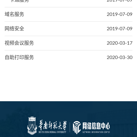
一卡通服务
2019-07-09
域名服务
2019-07-09
网络安全
2019-07-09
视频会议服务
2020-03-17
自助打印服务
2020-03-30