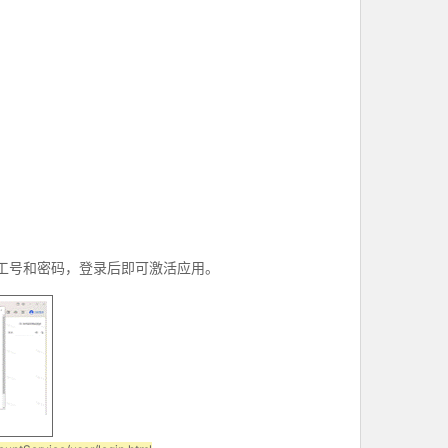
工号和密码，登录后即可激活应用。