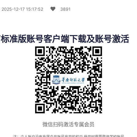
25-12-17 15:17:52
3891
育标准版账号客户端下载及账号激活
微信扫码激活专属会员
注：个人账户没有专属会员账号享用的权益 使用时需要登录学校账号