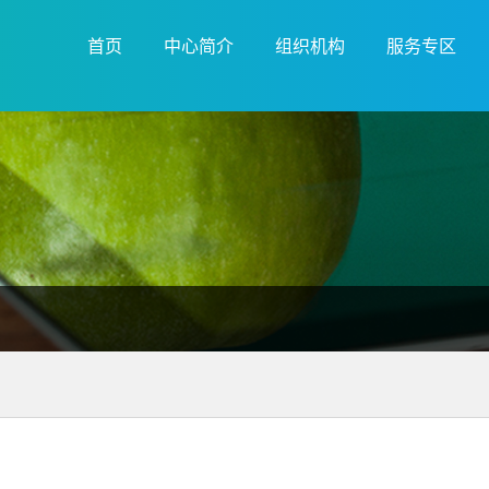
首页
中心简介
组织机构
服务专区