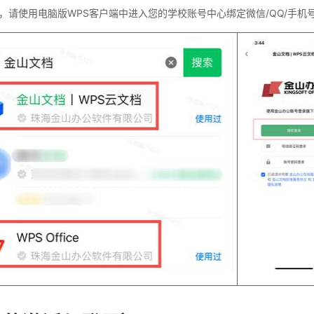
，请使用电脑版
WPS
客户端中进入您的学校账号中心绑定微信
/QQ/
手机