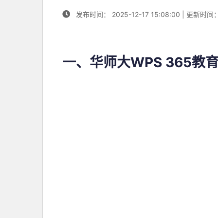
发布时间： 2025-12-17 15:08:00 | 更新时间：20
一、华师大
WPS 365
教