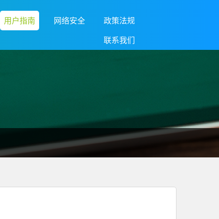
用户指南
网络安全
政策法规
联系我们